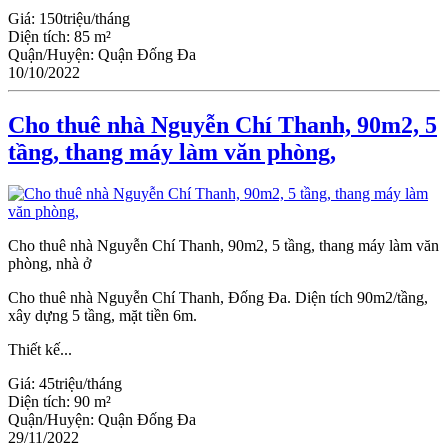
Giá:
150triệu/tháng
Diện tích:
85 m²
Quận/Huyện:
Quận Đống Đa
10/10/2022
Cho thuê nhà Nguyễn Chí Thanh, 90m2, 5
tầng, thang máy làm văn phòng,
Cho thuê nhà Nguyễn Chí Thanh, 90m2, 5 tầng, thang máy làm văn
phòng, nhà ở
Cho thuê nhà Nguyễn Chí Thanh, Đống Đa. Diện tích 90m2/tầng,
xây dựng 5 tầng, mặt tiền 6m.
Thiết kế...
Giá:
45triệu/tháng
Diện tích:
90 m²
Quận/Huyện:
Quận Đống Đa
29/11/2022