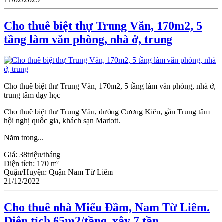
Cho thuê biệt thự Trung Văn, 170m2, 5
tầng làm văn phòng, nhà ở, trung
Cho thuê biệt thự Trung Văn, 170m2, 5 tầng làm văn phòng, nhà ở,
trung tâm dạy học
Cho thuê biệt thự Trung Văn, đường Cương Kiên, gần Trung tâm
hội nghị quốc gia, khách sạn Mariott.
Năm trong...
Giá:
38triệu/tháng
Diện tích:
170 m²
Quận/Huyện:
Quận Nam Từ Liêm
21/12/2022
Cho thuê nhà Miếu Đầm, Nam Từ Liêm.
Diện tích 65m2/tầng, xây 7 tần