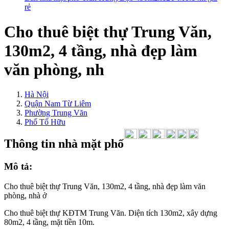
rẻ
Cho thuê biệt thự Trung Văn,
130m2, 4 tầng, nhà đẹp làm
văn phòng, nh
Hà Nội
Quận Nam Từ Liêm
Phường Trung Văn
Phố Tố Hữu
Thông tin nhà mặt phố
Mô tả:
Cho thuê biệt thự Trung Văn, 130m2, 4 tầng, nhà đẹp làm văn
phòng, nhà ở
Cho thuê biệt thự KĐTM Trung Văn. Diện tích 130m2, xây dựng
80m2, 4 tầng, mặt tiền 10m.