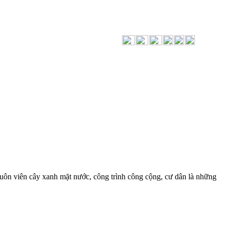
huôn viên cây xanh mặt nước, công trình công cộng, cư dân là những