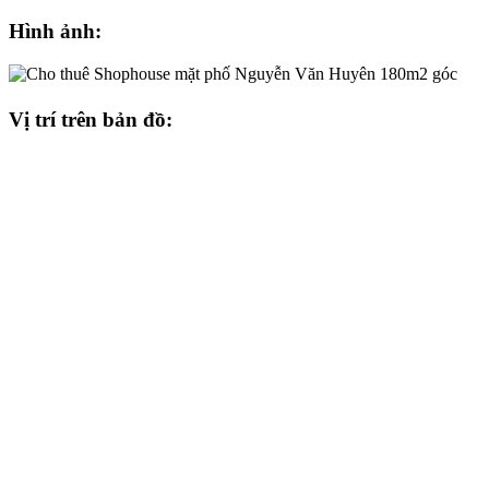
Hình ảnh:
Vị trí trên bản đồ: