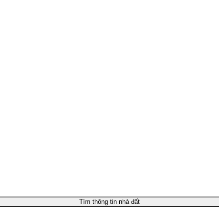
Tìm thông tin nhà đất