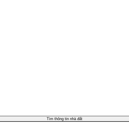
Tìm thông tin nhà đất