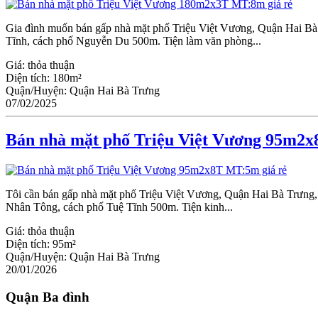
Gia đình muốn bán gấp nhà mặt phố Triệu Việt Vương, Quận Hai Bà
Tĩnh, cách phố Nguyễn Du 500m. Tiện làm văn phòng...
Giá:
thỏa thuận
Diện tích:
180m²
Quận/Huyện:
Quận Hai Bà Trưng
07/02/2025
Bán nhà mặt phố Triệu Việt Vương 95m2x
Tôi cần bán gấp nhà mặt phố Triệu Việt Vương, Quận Hai Bà Trưng,
Nhân Tông, cách phố Tuệ Tĩnh 500m. Tiện kinh...
Giá:
thỏa thuận
Diện tích:
95m²
Quận/Huyện:
Quận Hai Bà Trưng
20/01/2026
Quận Ba đình