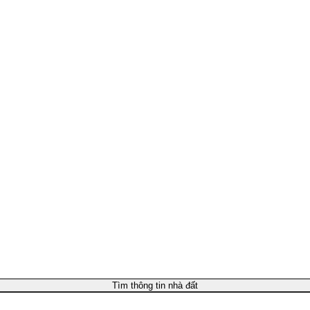
Tìm thông tin nhà đất