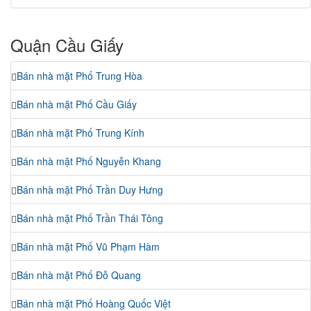
Quận Cầu Giấy
Bán nhà mặt Phố Trung Hòa
Bán nhà mặt Phố Cầu Giấy
Bán nhà mặt Phố Trung Kính
Bán nhà mặt Phố Nguyễn Khang
Bán nhà mặt Phố Trần Duy Hưng
Bán nhà mặt Phố Trần Thái Tông
Bán nhà mặt Phố Vũ Phạm Hàm
Bán nhà mặt Phố Đỗ Quang
Bán nhà mặt Phố Hoàng Quốc Việt