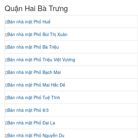
Quận Hai Bà Trưng
Bán nhà mặt Phố Huế
Bán nhà mặt Phố Bùi Thị Xuân
Bán nhà mặt Phố Bà Triệu
Bán nhà mặt Phố Triệu Việt Vương
Bán nhà mặt Phố Bạch Mai
Bán nhà mặt Phố Mai Hắc Đế
Bán nhà mặt Phố Tuệ Tĩnh
Bán nhà mặt Phố 8/3
Bán nhà mặt Phố Đại La
Bán nhà mặt Phố Nguyễn Du