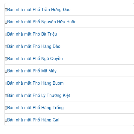
Bán nhà mặt Phố Trần Hưng Đạo
Bán nhà mặt Phố Nguyễn Hữu Huân
Bán nhà mặt Phố Bà Triệu
Bán nhà mặt Phố Hàng Đào
Bán nhà mặt Phố Ngô Quyền
Bán nhà mặt Phố Mã Mây
Bán nhà mặt Phố Hàng Buồm
Bán nhà mặt Phố Lý Thường Kiệt
Bán nhà mặt Phố Hàng Trống
Bán nhà mặt Phố Hàng Gai