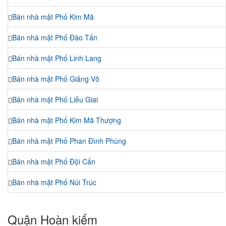
Bán nhà mặt Phố Kim Mã
Bán nhà mặt Phố Đào Tấn
Bán nhà mặt Phố Linh Lang
Bán nhà mặt Phố Giảng Võ
Bán nhà mặt Phố Liễu Giai
Bán nhà mặt Phố Kim Mã Thượng
Bán nhà mặt Phố Phan Đình Phùng
Bán nhà mặt Phố Đội Cấn
Bán nhà mặt Phố Núi Trúc
Quận Hoàn kiếm