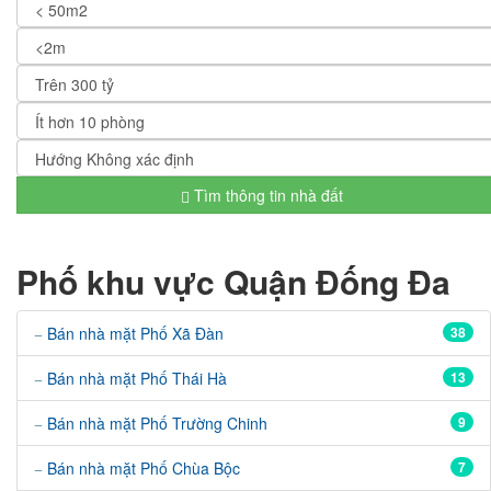
Tìm thông tin nhà đất
Phố khu vực Quận Đống Đa
Bán nhà mặt Phố Xã Đàn
38
Bán nhà mặt Phố Thái Hà
13
Bán nhà mặt Phố Trường Chinh
9
Bán nhà mặt Phố Chùa Bộc
7