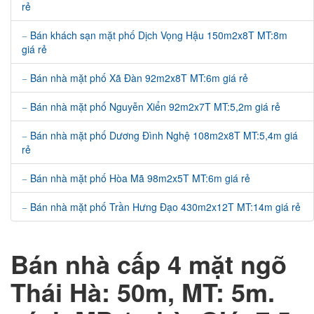
rẻ
Bán khách sạn mặt phố Dịch Vọng Hậu 150m2x8T MT:8m
giá rẻ
Bán nhà mặt phố Xã Đàn 92m2x8T MT:6m giá rẻ
Bán nhà mặt phố Nguyễn Xiển 92m2x7T MT:5,2m giá rẻ
Bán nhà mặt phố Dương Đình Nghệ 108m2x8T MT:5,4m giá
rẻ
Bán nhà mặt phố Hòa Mã 98m2x5T MT:6m giá rẻ
Bán nhà mặt phố Trần Hưng Đạo 430m2x12T MT:14m giá rẻ
Bán nhà cấp 4 mặt ngõ
Thái Hà: 50m, MT: 5m.