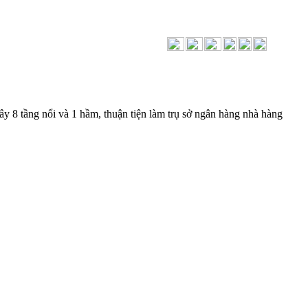
y 8 tầng nổi và 1 hầm, thuận tiện làm trụ sở ngân hàng nhà hàng