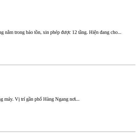
 nằm trong bảo tồn, xin phép được 12 tầng. Hiện đang cho...
g máy. Vị trí gần phố Hàng Ngang nơi...