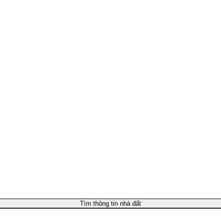
Tìm thông tin nhà đất