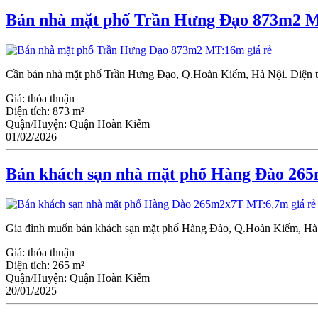
Bán nhà mặt phố Trần Hưng Đạo 873m2 M
Cần bán nhà mặt phố Trần Hưng Đạo, Q.Hoàn Kiếm, Hà Nội. Diện tích
Giá:
thỏa thuận
Diện tích:
873 m²
Quận/Huyện:
Quận Hoàn Kiếm
01/02/2026
Bán khách sạn nhà mặt phố Hàng Đào 26
Gia đình muốn bán khách sạn mặt phố Hàng Đào, Q.Hoàn Kiếm, Hà Nộ
Giá:
thỏa thuận
Diện tích:
265 m²
Quận/Huyện:
Quận Hoàn Kiếm
20/01/2025