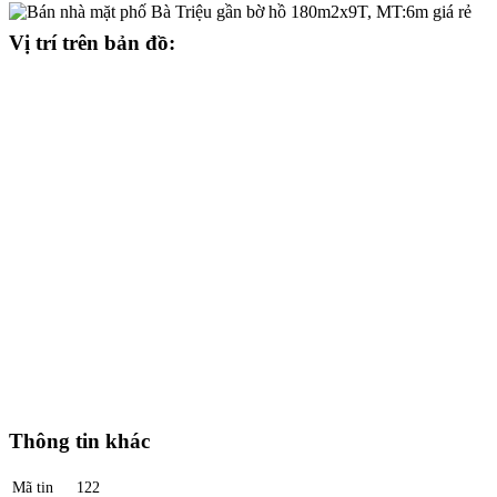
Vị trí trên bản đồ:
Thông tin khác
Mã tin
122