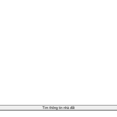
Tìm thông tin nhà đất