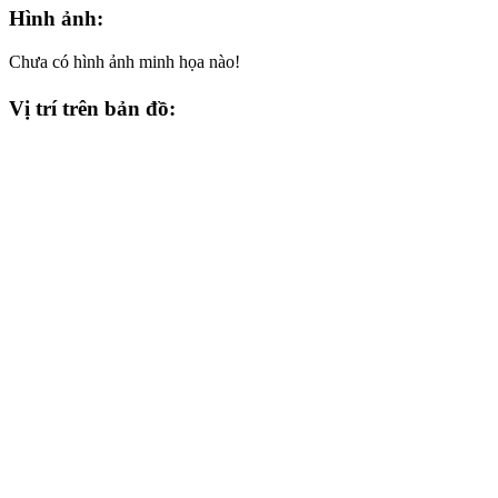
Hình ảnh:
Chưa có hình ảnh minh họa nào!
Vị trí trên bản đồ: