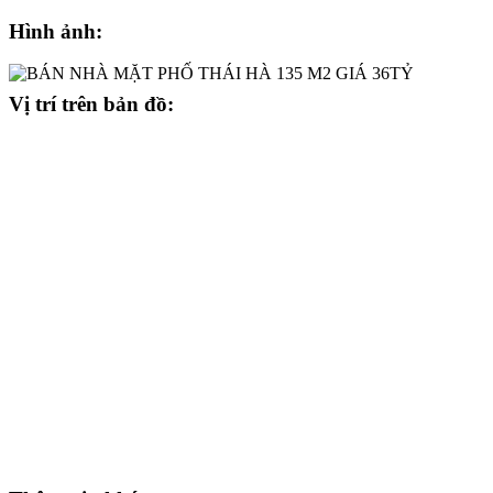
Hình ảnh:
Vị trí trên bản đồ: