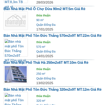
28/03/2026
Bán Nhà Mặt Phố Ô Chợ Dừa 90m2 MT:5m Giá Rẻ
thỏa thuận
90 m²
Quận Đống Đa
17/01/2025
Bán Nhà Mặt Phố Tôn Đức Thắng 570m2x9T MT:22m Giá Rẻ
thỏa thuận
570 m²
Quận Đống Đa
14/01/2025
Bán Nhà Mặt Phố Thái Hà 250m2x6T MT:10m Giá Rẻ
thỏa thuận
250 m²
Quận Đống Đa
13/02/2025
Bán Nhà Mặt Phố Tôn Đức Thắng 320m2x9T MT:12m Giá Rẻ
thỏa thuận
320 m²