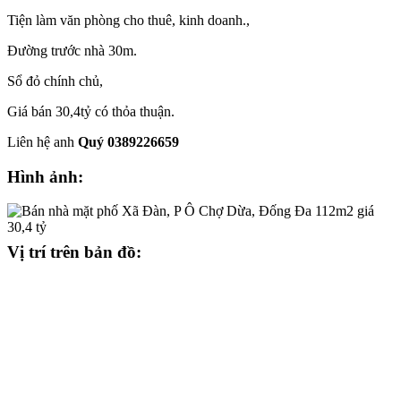
Tiện làm văn phòng cho thuê, kinh doanh.,
Đường trước nhà 30m.
Sổ đỏ chính chủ,
Giá bán 30,4tỷ có thỏa thuận.
Liên hệ anh
Quý 0389226659
Hình ảnh:
Vị trí trên bản đồ: