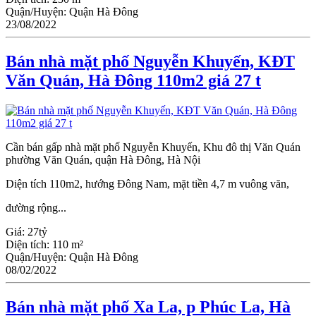
Quận/Huyện:
Quận Hà Đông
23/08/2022
Bán nhà mặt phố Nguyễn Khuyến, KĐT
Văn Quán, Hà Đông 110m2 giá 27 t
Cần bán gấp nhà mặt phố Nguyễn Khuyến, Khu đô thị Văn Quán
phường Văn Quán, quận Hà Đông, Hà Nội
Diện tích 110m2, hướng Đông Nam, mặt tiền 4,7 m vuông văn,
đường rộng...
Giá:
27tỷ
Diện tích:
110 m²
Quận/Huyện:
Quận Hà Đông
08/02/2022
Bán nhà mặt phố Xa La, p Phúc La, Hà