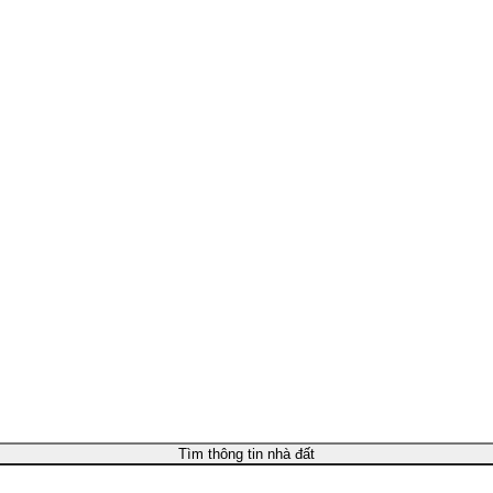
Tìm thông tin nhà đất