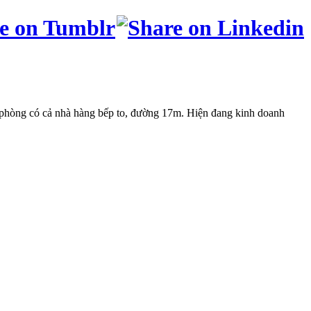
 phòng có cả nhà hàng bếp to, đường 17m. Hiện đang kinh doanh