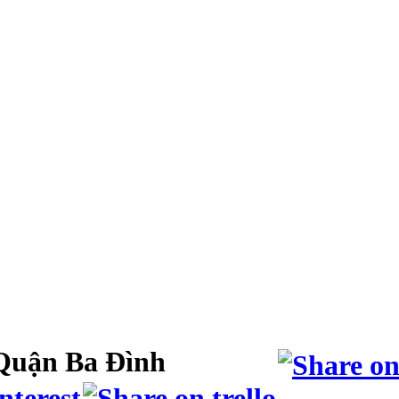
Quận Ba Đình