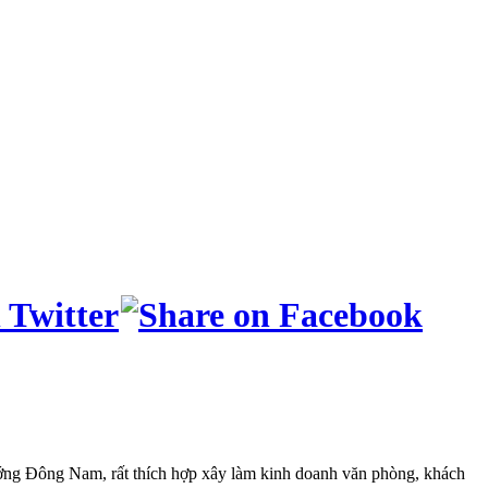
ớng Đông Nam, rất thích hợp xây làm kinh doanh văn phòng, khách