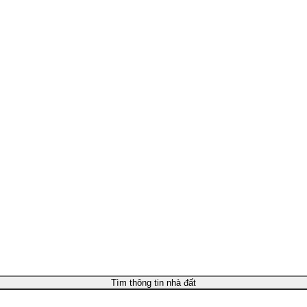
Tìm thông tin nhà đất