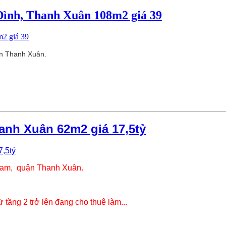
ình, Thanh Xuân 108m2 giá 39
n Thanh Xuân.
anh Xuân 62m2 giá 17,5tỷ
Nam, quận Thanh Xuân.
tầng 2 trở lên đang cho thuê làm...