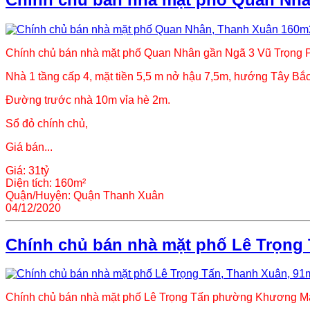
Chính chủ bán nhà mặt phố Quan Nhân gần Ngã 3 Vũ Trọng
Nhà 1 tầng cấp 4, mặt tiền 5,5 m nở hậu 7,5m, hướng Tây Bắc
Đường trước nhà 10m vỉa hè 2m.
Sổ đỏ chính chủ,
Giá bán...
Giá:
31tỷ
Diện tích:
160m²
Quận/Huyện:
Quận Thanh Xuân
04/12/2020
Chính chủ bán nhà mặt phố Lê Trọng 
Chính chủ bán nhà mặt phố Lê Trọng Tấn phường Khương Ma