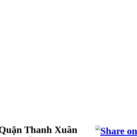
 Quận Thanh Xuân