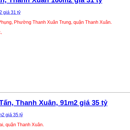
 Phụng, Phường Thanh Xuân Trung, quận Thanh Xuân.
,
Tấn, Thanh Xuân, 91m2 giá 35 tỷ
i, quận Thanh Xuân.