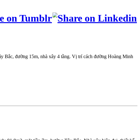
 Bắc, đường 15m, nhà xây 4 tầng. Vị trí cách đường Hoàng Minh