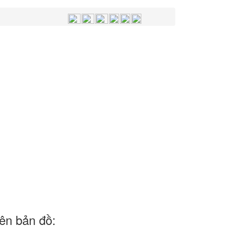
trên bản đồ: