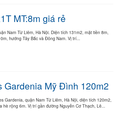
1T MT:8m giá rẻ
ận Nam Từ Liêm, Hà Nội. Diện tích 131m2, mặt tiền 8m,
0m, hướng Tây Bắc và Đông Nam. Vị trí...
s Gardenia Mỹ Đình 120m2
 Gardenia, quận Nam Từ Liêm, Hà Nội, diện tích 120m2,
a hè rộng 6m. Vị trí gần đường Nguyễn Cơ Thạch, Lê...