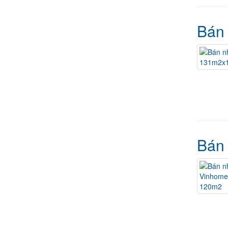
Bán 
Bán