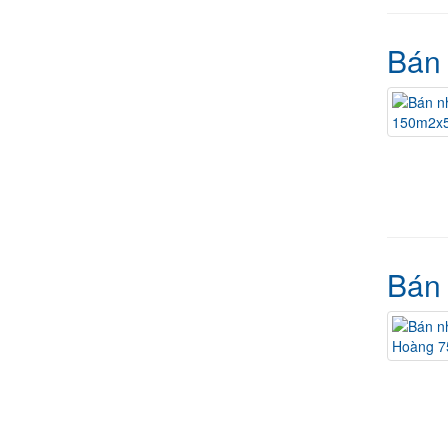
Bán 
Bán