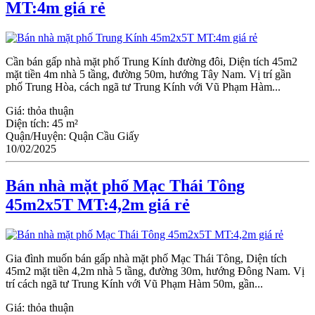
MT:4m giá rẻ
Cần bán gấp nhà mặt phố Trung Kính đường đôi, Diện tích 45m2
mặt tiền 4m nhà 5 tầng, đường 50m, hướng Tây Nam. Vị trí gần
phố Trung Hòa, cách ngã tư Trung Kính với Vũ Phạm Hàm...
Giá:
thỏa thuận
Diện tích:
45 m²
Quận/Huyện:
Quận Cầu Giấy
10/02/2025
Bán nhà mặt phố Mạc Thái Tông
45m2x5T MT:4,2m giá rẻ
Gia đình muốn bán gấp nhà mặt phố Mạc Thái Tông, Diện tích
45m2 mặt tiền 4,2m nhà 5 tầng, đường 30m, hướng Đông Nam. Vị
trí cách ngã tư Trung Kính với Vũ Phạm Hàm 50m, gần...
Giá:
thỏa thuận