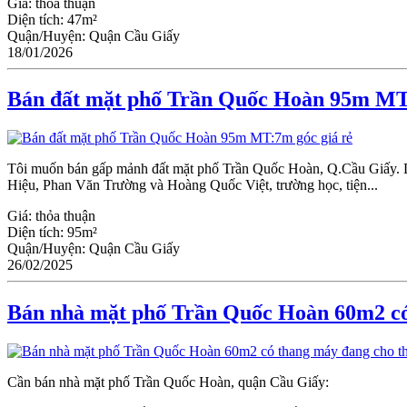
Giá:
thỏa thuận
Diện tích:
47m²
Quận/Huyện:
Quận Cầu Giấy
18/01/2026
Bán đất mặt phố Trần Quốc Hoàn 95m MT:
Tôi muốn bán gấp mảnh đất mặt phố Trần Quốc Hoàn, Q.Cầu Giấy. D
Hiệu, Phan Văn Trường và Hoàng Quốc Việt, trường học, tiện...
Giá:
thỏa thuận
Diện tích:
95m²
Quận/Huyện:
Quận Cầu Giấy
26/02/2025
Bán nhà mặt phố Trần Quốc Hoàn 60m2 có
Cần bán nhà mặt phố Trần Quốc Hoàn, quận Cầu Giấy: