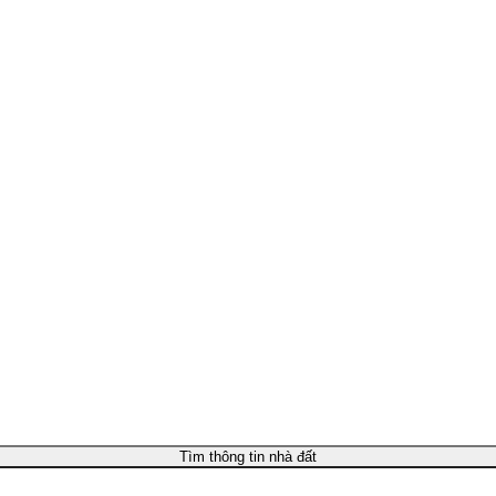
Tìm thông tin nhà đất