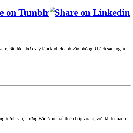
am, rất thích hợp xây làm kinh doanh văn phòng, khách sạn, ngân
ng trước sau, hướng Bắc Nam, rất thích hợp vừa ở, vừa kinh doanh.