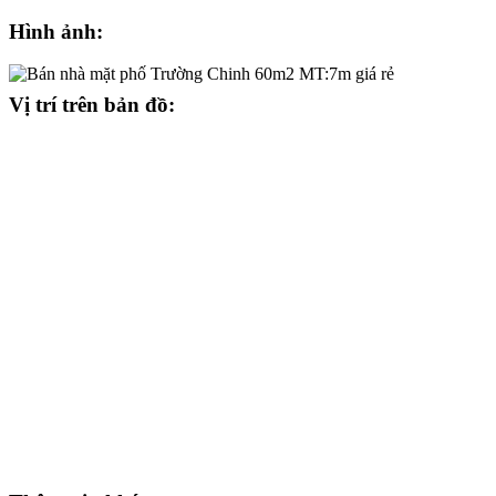
Hình ảnh:
Vị trí trên bản đồ: