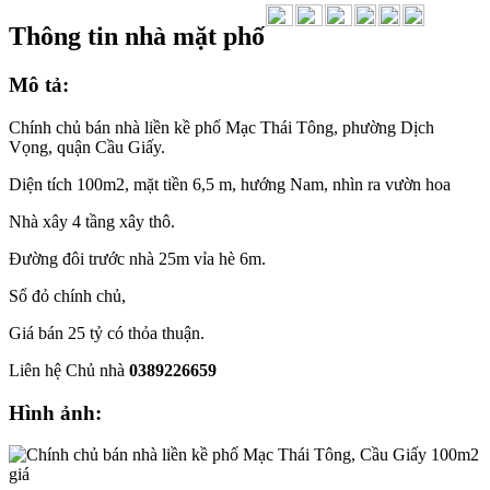
Thông tin nhà mặt phố
Mô tả:
Chính chủ bán nhà liền kề phố Mạc Thái Tông, phường Dịch
Vọng, quận Cầu Giấy.
Diện tích 100m2, mặt tiền 6,5 m, hướng Nam, nhìn ra vườn hoa
Nhà xây 4 tầng xây thô.
Đường đôi trước nhà 25m vỉa hè 6m.
Sổ đỏ chính chủ,
Giá bán 25 tỷ có thỏa thuận.
Liên hệ Chủ nhà
0389226659
Hình ảnh: