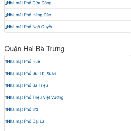
Nhà mặt Phố Cửa Đông
Nhà mặt Phố Hàng Đào
Nhà mặt Phố Ngô Quyền
Quận Hai Bà Trưng
Nhà mặt Phố Huế
Nhà mặt Phố Bùi Thị Xuân
Nhà mặt Phố Bà Triệu
Nhà mặt Phố Triệu Việt Vương
Nhà mặt Phố 8/3
Nhà mặt Phố Đại La