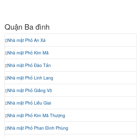
Quận Ba đình
Nhà mặt Phố An Xá
Nhà mặt Phố Kim Mã
Nhà mặt Phố Đào Tấn
Nhà mặt Phố Linh Lang
Nhà mặt Phố Giảng Võ
Nhà mặt Phố Liễu Giai
Nhà mặt Phố Kim Mã Thượng
Nhà mặt Phố Phan Đình Phùng