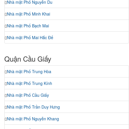
Nhà mặt Phố Nguyễn Du
Nhà mặt Phố Minh Khai
Nhà mặt Phố Bạch Mai
Nhà mặt Phố Mai Hắc Đế
Quận Cầu Giấy
Nhà mặt Phố Trung Hòa
Nhà mặt Phố Trung Kính
Nhà mặt Phố Cầu Giấy
Nhà mặt Phố Trần Duy Hưng
Nhà mặt Phố Nguyễn Khang