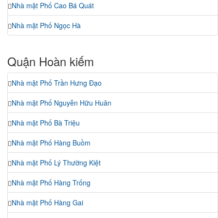
Nhà mặt Phố Cao Bá Quát
Nhà mặt Phố Ngọc Hà
Quận Hoàn kiếm
Nhà mặt Phố Trần Hưng Đạo
Nhà mặt Phố Nguyễn Hữu Huân
Nhà mặt Phố Bà Triệu
Nhà mặt Phố Hàng Buồm
Nhà mặt Phố Lý Thường Kiệt
Nhà mặt Phố Hàng Trống
Nhà mặt Phố Hàng Gai